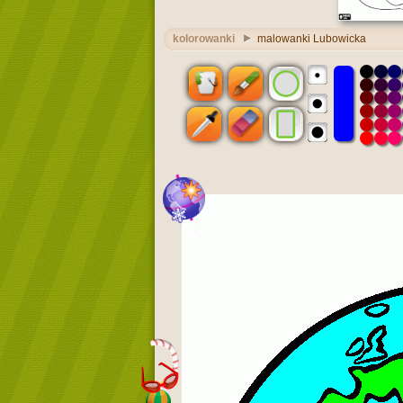
kolorowanki
malowanki Lubowicka