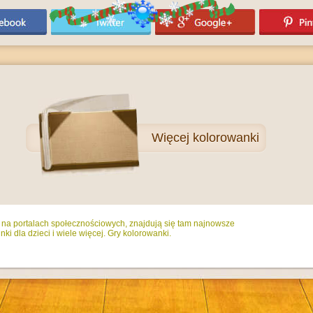
Więcej
kolorowanki
ż na portalach społecznościowych, znajdują się tam najnowsze
ki dla dzieci i wiele więcej. Gry kolorowanki.