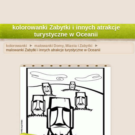
kolorowanki Zabytki i innych atrakcje
turystyczne w Oceanii
kolorowanki
malowanki Domy, Miasta i Zabytki
malowanki Zabytki i innych atrakcje turystyczne w Oceanii