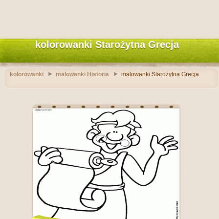
kolorowanki Starożytna Grecja
kolorowanki
malowanki Historia
malowanki Starożytna Grecja