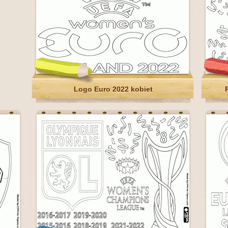
Logo Euro 2022 kobiet