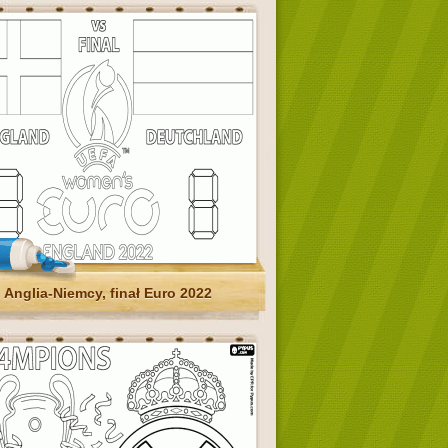
Anglia-Niemcy, finał Euro 2022