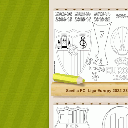
Sevilla FC, Liga Europy 2022-23