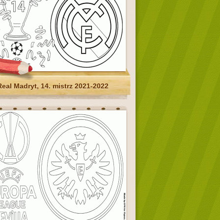
Real Madryt, 14. mistrz 2021-2022