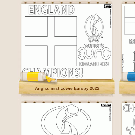
Anglia, mistrzowie Europy 2022