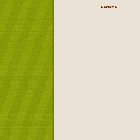
Reklama