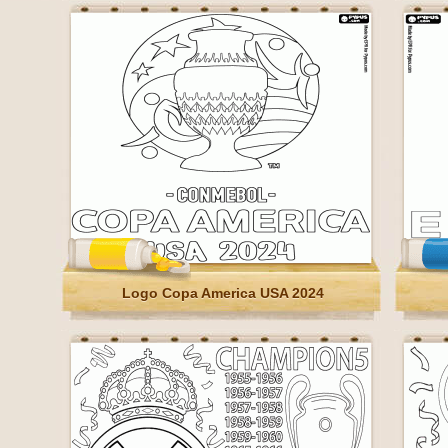
Logo Copa America USA 2024