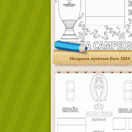
Hiszpania mistrzem Euro 2024