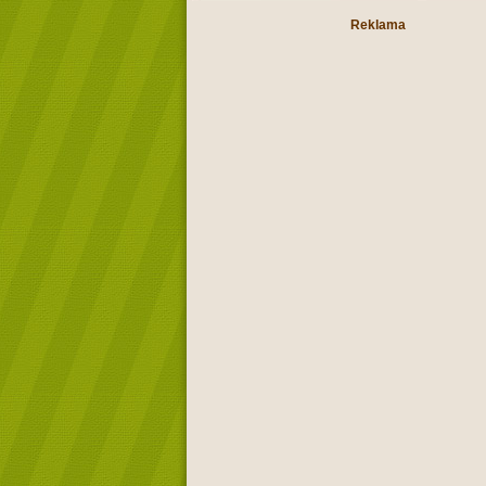
Reklama