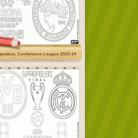
piakos, Conference League 2023-24