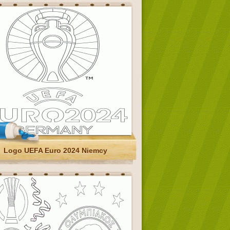
Logo UEFA Euro 2024 Niemcy