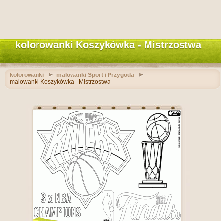
kolorowanki Koszykówka - Mistrzostwa
kolorowanki
malowanki Sport i Przygoda
malowanki Koszykówka - Mistrzostwa