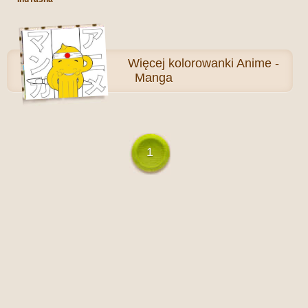
Więcej
kolorowanki Anime -
Manga
1