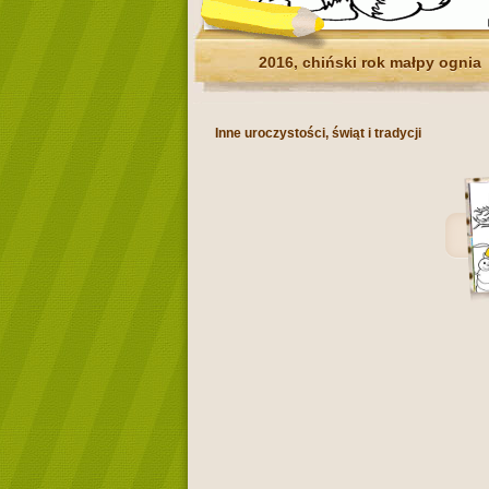
2016, chiński rok małpy ognia
Inne uroczystości, świąt i tradycji