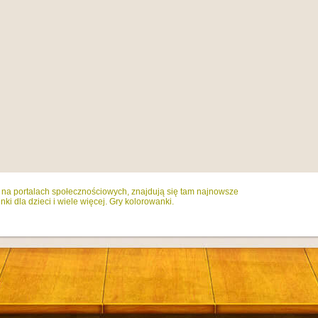
ż na portalach społecznościowych, znajdują się tam najnowsze
ki dla dzieci i wiele więcej. Gry kolorowanki.