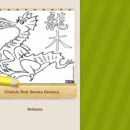
Chiński Rok Smoka Drewna
Reklama