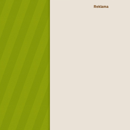
Reklama