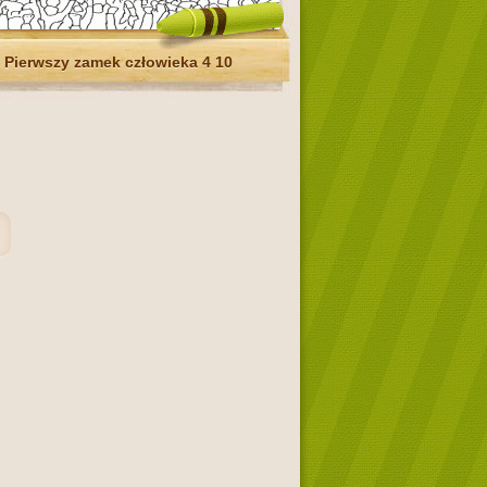
Pierwszy zamek człowieka 4 10