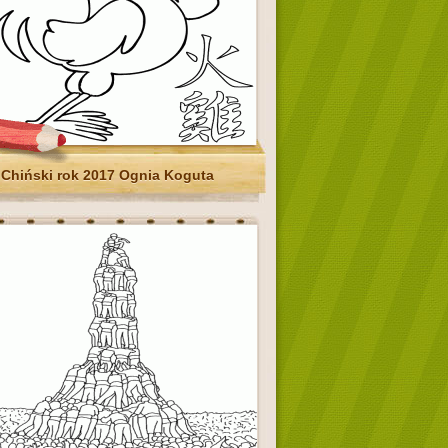
Chiński rok 2017 Ognia Koguta