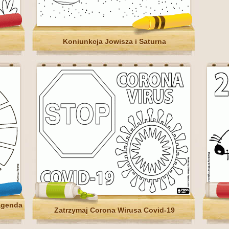
Koniunkcja Jowisza i Saturna
agenda
Zatrzymaj Corona Wirusa Covid-19