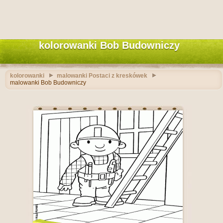
kolorowanki Bob Budowniczy
kolorowanki
malowanki Postaci z kreskówek
malowanki Bob Budowniczy