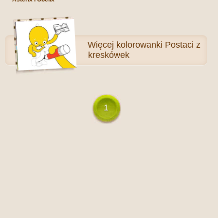
Więcej
kolorowanki Postaci z
kreskówek
1