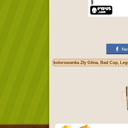
kolorowanka Zły Glina, Bad Cop, Le