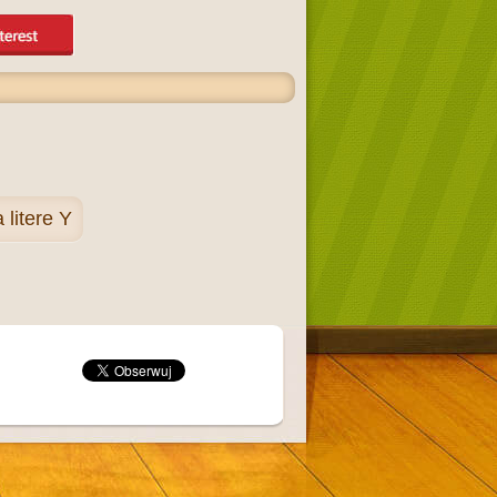
litere Y