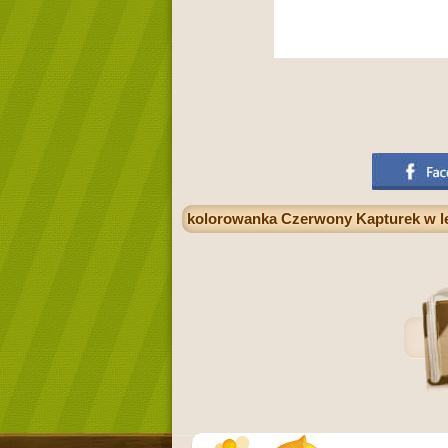
kolorowanka Czerwony Kapturek w le