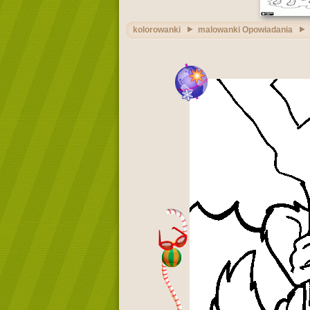
kolorowanki
malowanki Opowiadania