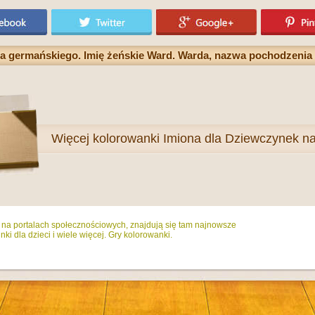
a germańskiego. Imię żeńskie Ward. Warda, nazwa pochodzenia
Więcej
kolorowanki Imiona dla Dziewczynek na
ż na portalach społecznościowych, znajdują się tam najnowsze
ki dla dzieci i wiele więcej. Gry kolorowanki.