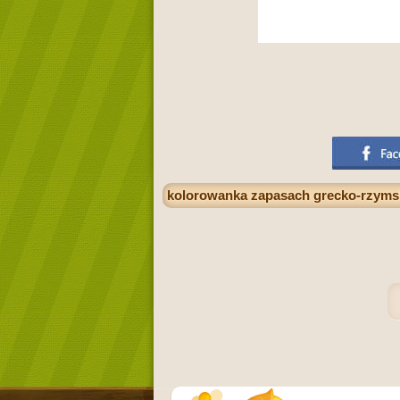
kolorowanka zapasach grecko-rzyms