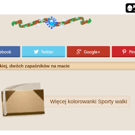
kiej, dwóch zapaśników na macie
Więcej
kolorowanki Sporty walki