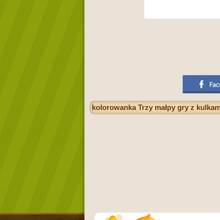
kolorowanka Trzy małpy gry z kulkam