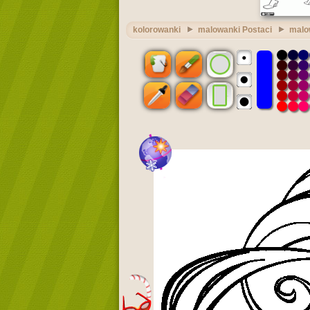
kolorowanki
malowanki Postaci
malo