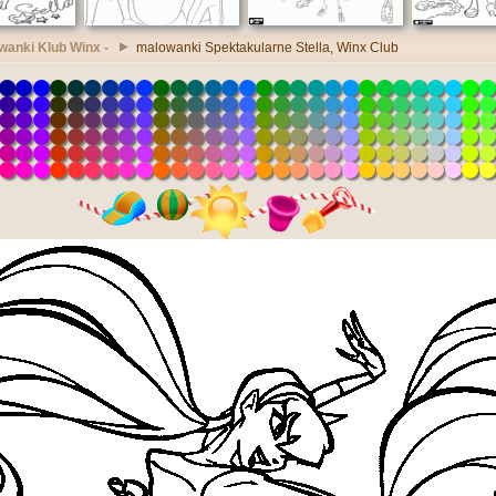
wanki Klub Winx -
malowanki Spektakularne Stella, Winx Club