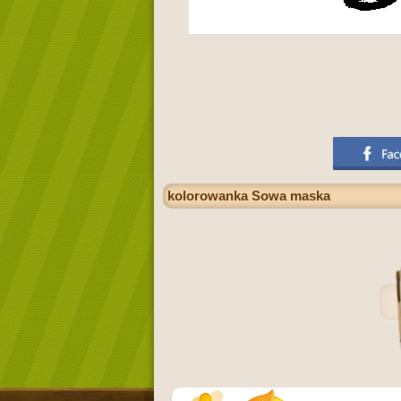
kolorowanka Sowa maska