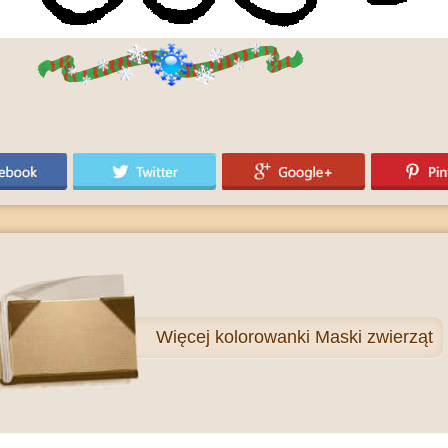
Więcej
kolorowanki Maski zwierząt