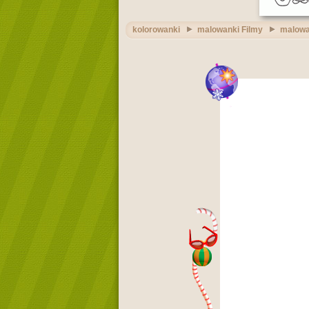
kolorowanki
malowanki Filmy
malowa