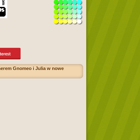
nerem Gnomeo i Julia w nowe