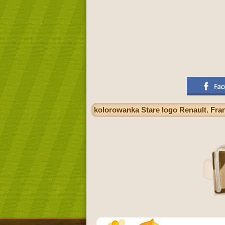
kolorowanka Stare logo Renault. F