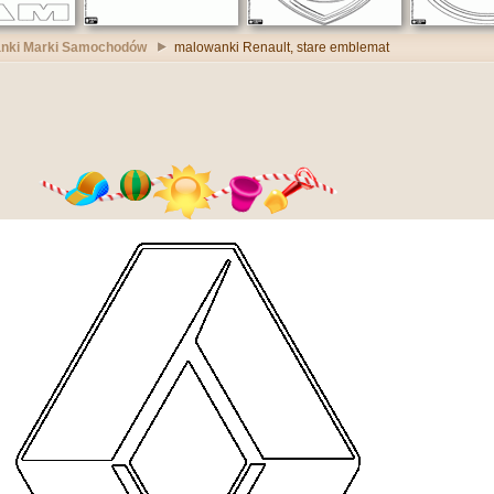
nki Marki Samochodów
malowanki Renault, stare emblemat