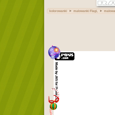
kolorowanki
malowanki Flagi,
malowa