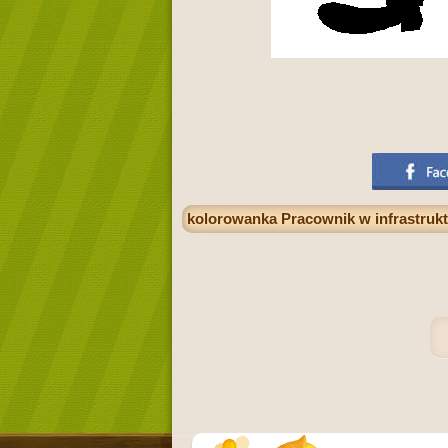
kolorowanka Pracownik w infrastruktur