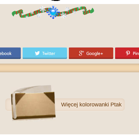
Więcej
kolorowanki Ptak