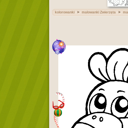
kolorowanki
malowanki Zwierzęta
ma