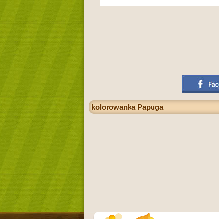
kolorowanka Papuga