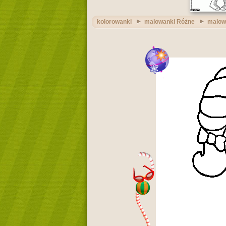
kolorowanki
malowanki Różne
malow