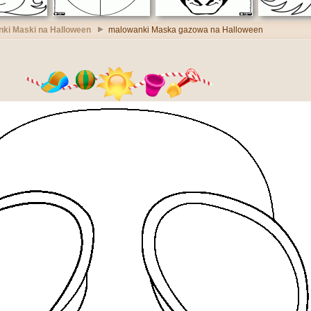
ki Maski na Halloween
malowanki Maska gazowa na Halloween