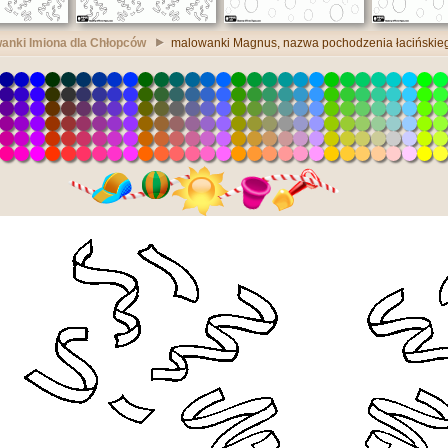
anki Imiona dla Chłopców
malowanki Magnus, nazwa pochodzenia łacińskie