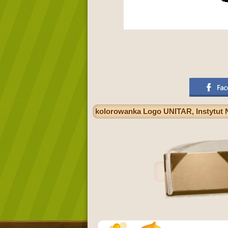
kolorowanka Logo UNITAR, Instytut 