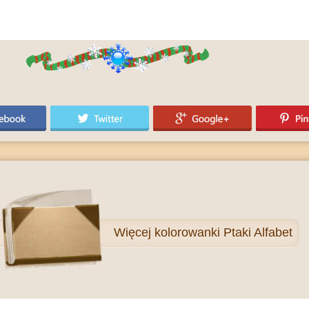
Więcej
kolorowanki Ptaki Alfabet