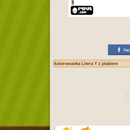
kolorowanka Litera Y z ptakiem