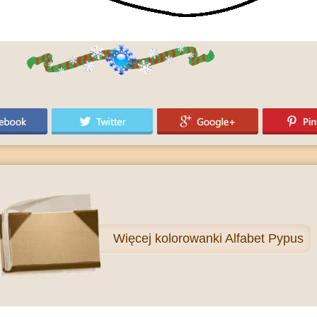
Więcej
kolorowanki Alfabet Pypus