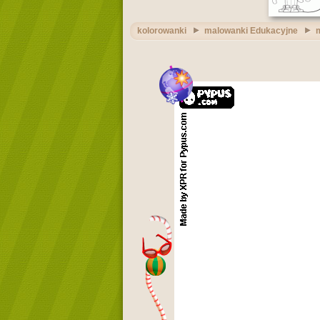
kolorowanki
malowanki Edukacyjne