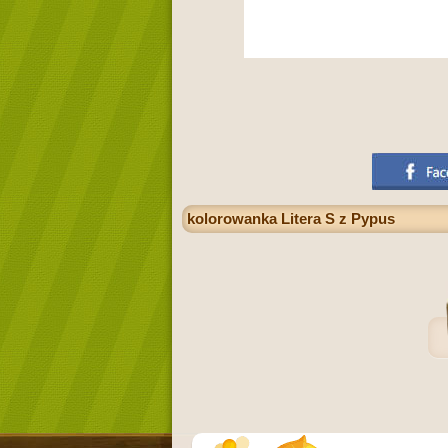
kolorowanka Litera S z Pypus