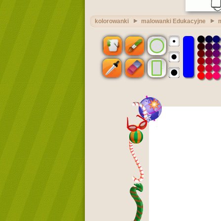
kolorowanki
malowanki Edukacyjne