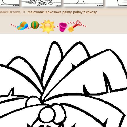
anki Drzewa
malowanki Kokosowe palmy, palmy z kokosy