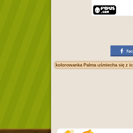
kolorowanka Palma uśmiecha się z i