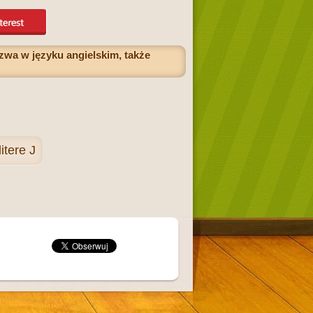
zwa w języku angielskim, także
itere J