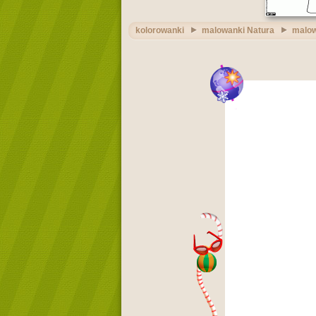
kolorowanki
malowanki Natura
malow