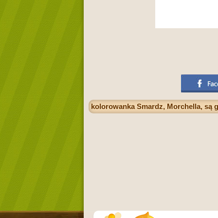
kolorowanka Smardz, Morchella, są g