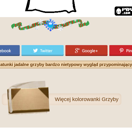
atunki jadalne grzyby bardzo nietypowy wygląd przypominający
Więcej
kolorowanki Grzyby