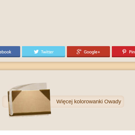
Więcej
kolorowanki Owady