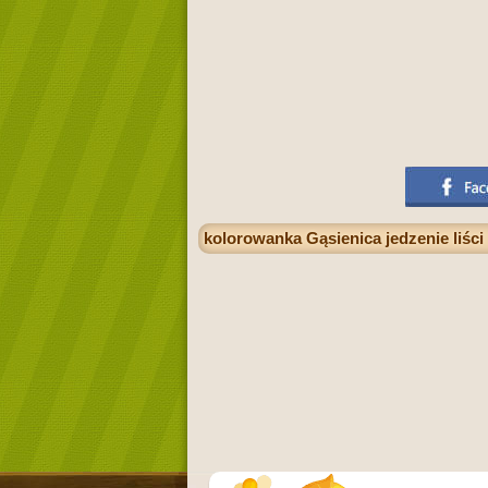
kolorowanka Gąsienica jedzenie liści