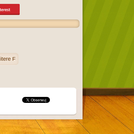
itere F