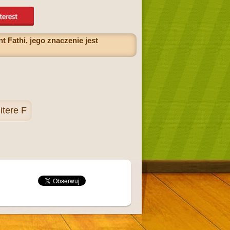
 Fathi, jego znaczenie jest
itere F