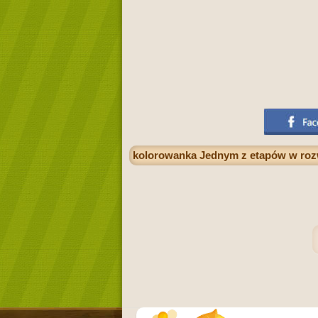
kolorowanka Jednym z etapów w roz