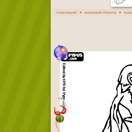
kolorowanki
malowanki Historia
malo