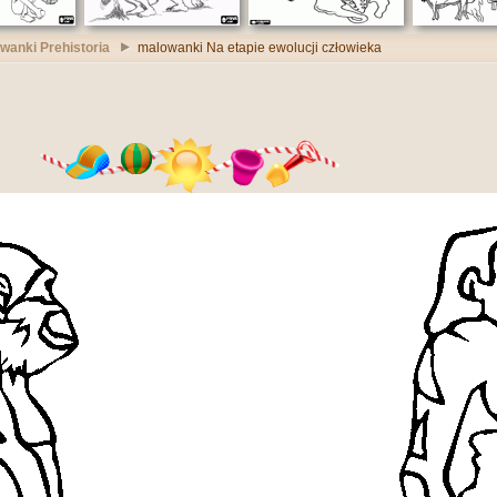
wanki Prehistoria
malowanki Na etapie ewolucji człowieka