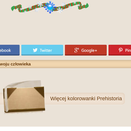
woju człowieka
Więcej
kolorowanki Prehistoria