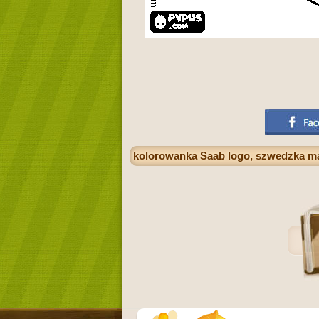
kolorowanka Saab logo, szwedzka 