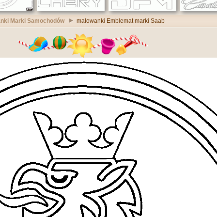
nki Marki Samochodów
malowanki Emblemat marki Saab