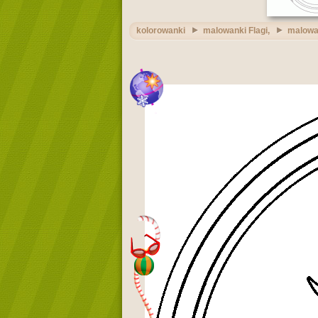
kolorowanki
malowanki Flagi,
malowa