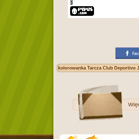
kolorowanka Tarcza Club Deportivo 
Wię