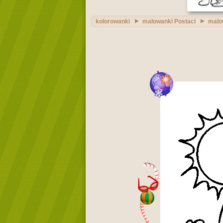
kolorowanki
malowanki Postaci
malo