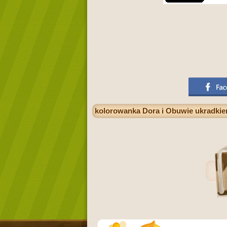
kolorowanka Dora i Obuwie ukradkie