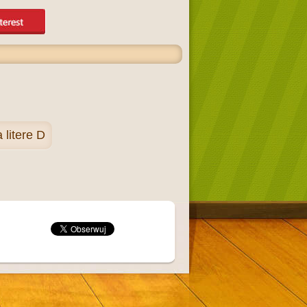
litere D