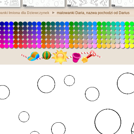
anki Imiona dla Dziewczynek
malowanki Daria, nazwa pochodzi od Darius