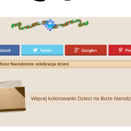
oże Narodzenie celebracja dzieci
Więcej
kolorowanki Dzieci na Boże Narodz