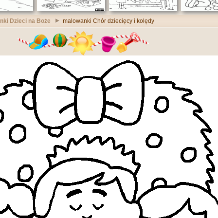
ki Dzieci na Boże
malowanki Chór dziecięcy i kolędy