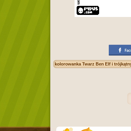
kolorowanka Twarz Ben Elf i trójkątny