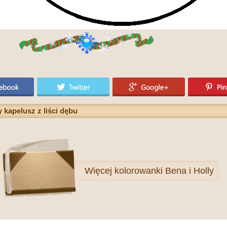
 kapelusz z liści dębu
Więcej
kolorowanki Bena i Holly