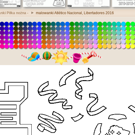
ki Piłka nożna -
malowanki Atlético Nacional, Libertadores 2016