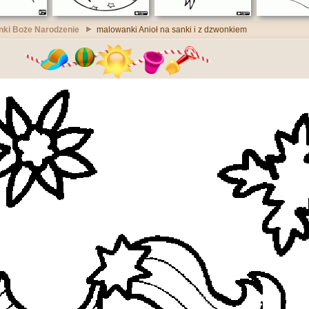
ki Boże Narodzenie
malowanki Anioł na sanki i z dzwonkiem