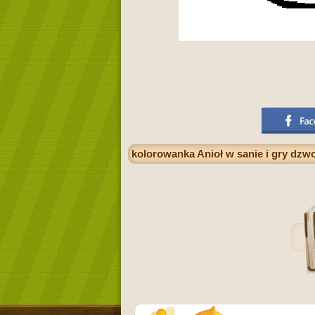
kolorowanka Anioł w sanie i gry dzw